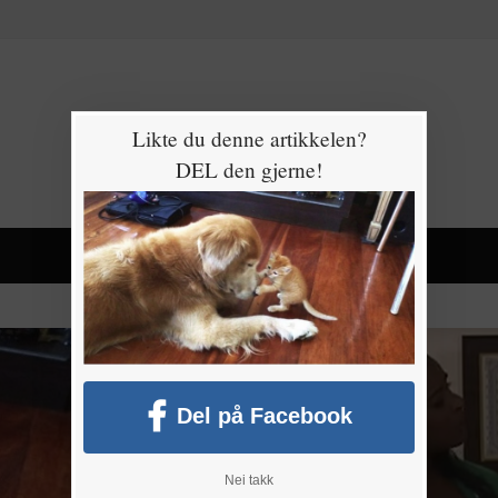
Likte du denne artikkelen?
DEL den gjerne!
Del på Facebook
Nei takk