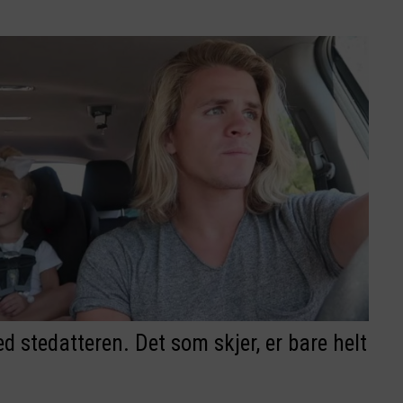
ed stedatteren. Det som skjer, er bare helt