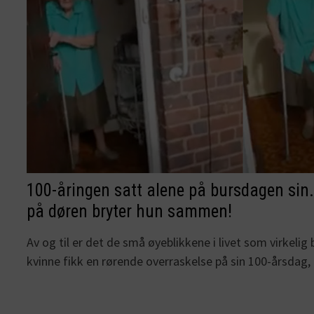
100-åringen satt alene på bursdagen sin.
på døren bryter hun sammen!
Av og til er det de små øyeblikkene i livet som virkelig
kvinne fikk en rørende overraskelse på sin 100-årsdag