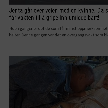
Jenta går over veien med en kvinne. Da 
får vakten til å gripe inn umiddelbart!
Noen ganger er det de som får minst oppmerksomhet 
helter. Denne gangen var det en overgangsvakt som b