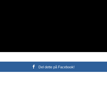
Del dette på Facebook!