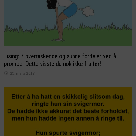
Fising: 7 overraskende og sunne fordeler ved å
prompe. Dette visste du nok ikke fra før!
29. mars 2017