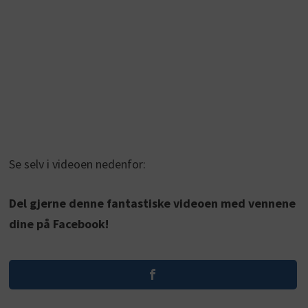
Se selv i videoen nedenfor:
Del gjerne denne fantastiske videoen med vennene
dine på Facebook!