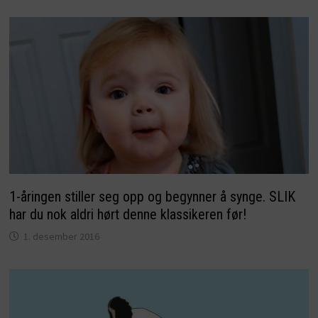
1-åringen stiller seg opp og begynner å synge. SLIK
har du nok aldri hørt denne klassikeren før!
1. desember 2016