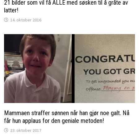
21 bilder som vil få ALLE med søsken til å gråte av
latter!
14. oktober 2016
Mammaen straffer sønnen når han gjør noe galt. Nå
får hun applaus for den geniale metoden!
23. oktober 2017