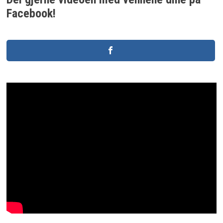
Facebook!