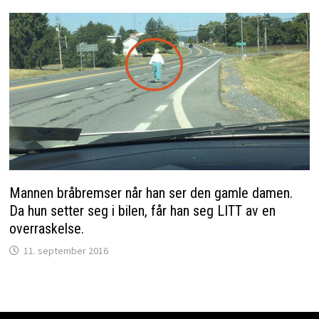
Mannen bråbremser når han ser den gamle damen.
Da hun setter seg i bilen, får han seg LITT av en
overraskelse.
11. september 2016