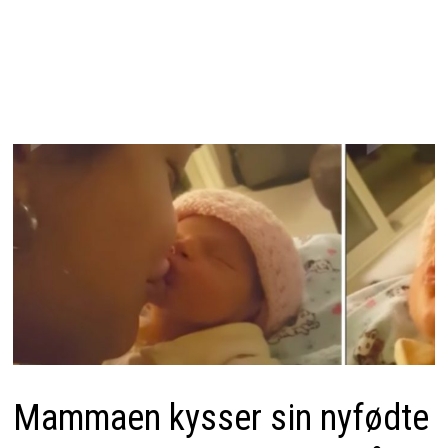
Mammaen kysser sin nyfødte