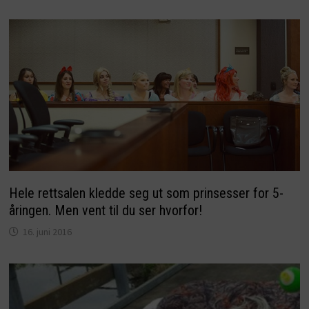
Hele rettsalen kledde seg ut som prinsesser for 5-
åringen. Men vent til du ser hvorfor!
16. juni 2016