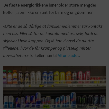
De fleste energidrikkene inneholder store mengder
koffein, som ikke er sunt for barn og ungdommer.
«Ofte er de så dårlige at familiemedlemmer tar kontakt
med oss. Eller så tar de kontakt med oss selv, fordi de
skjelver i hele kroppen. Også har vi også de akutte
tilfellene, hvor de får kramper og plutselig mister
bevisstheten.»
forteller han til
Aftonbladet
.