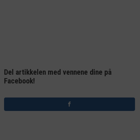
Del artikkelen med vennene dine på
Facebook!