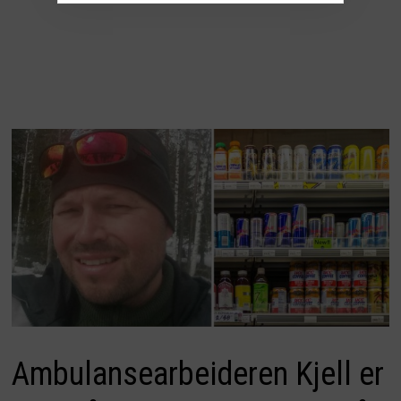
Ambulansearbeideren Kjell er