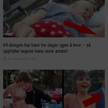
69-åringen har bare tre dager igjen å leve – så
oppfyller legene hans siste ønske!
18. september 2016