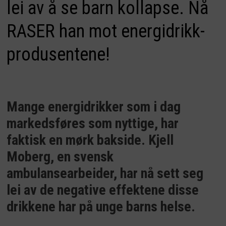
lei av å se barn kollapse. Nå
RASER han mot energidrikk-
produsentene!
Mange energidrikker som i dag
markedsføres som nyttige, har
faktisk en mørk bakside. Kjell
Moberg, en svensk
ambulansearbeider, har nå sett seg
lei av de negative effektene disse
drikkene har på unge barns helse.