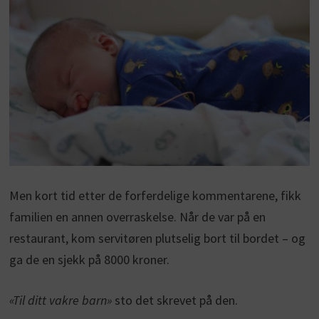
Men kort tid etter de forferdelige kommentarene, fikk
familien en annen overraskelse. Når de var på en
restaurant, kom servitøren plutselig bort til bordet – og
ga de en sjekk på 8000 kroner.
«Til ditt vakre barn»
sto det skrevet på den.