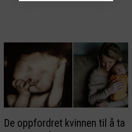
De oppfordret kvinnen til å ta