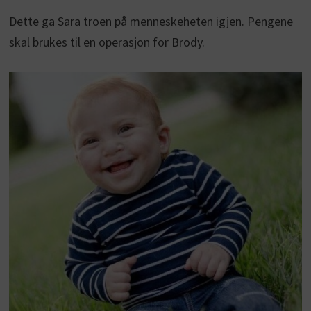
Dette ga Sara troen på menneskeheten igjen. Pengene
skal brukes til en operasjon for Brody.