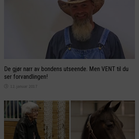
De gjør narr av bondens utseende. Men VENT til du
ser forvandlingen!
12. januar 2017