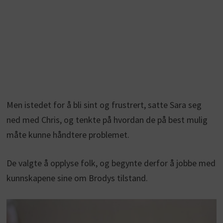
Men istedet for å bli sint og frustrert, satte Sara seg
ned med Chris, og tenkte på hvordan de på best mulig
måte kunne håndtere problemet.
De valgte å opplyse folk, og begynte derfor å jobbe med
kunnskapene sine om Brodys tilstand.