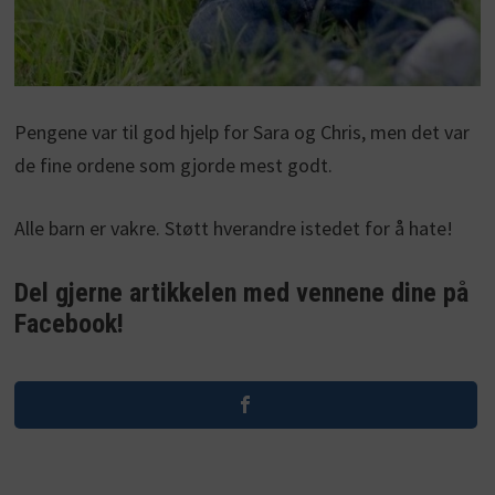
Pengene var til god hjelp for Sara og Chris, men det var
de fine ordene som gjorde mest godt.
Alle barn er vakre. Støtt hverandre istedet for å hate!
Del gjerne artikkelen med vennene dine på
Facebook!