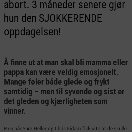
abort. 3 måneder senere gjør
hun den SJOKKERENDE
oppdagelsen!
Å finne ut at man skal bli mamma eller
pappa kan være veldig emosjonelt.
Mange føler både glede og frykt
samtidig – men til syvende og sist er
det gleden og kjærligheten som
vinner.
Men når Sara Heller og Chris Eidam fikk vite at de skulle