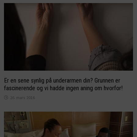
Er en sene synlig på underarmen din? Grunnen er
fascinerende og vi hadde ingen aning om hvorfor!
26. mars 2016