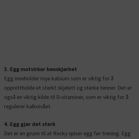
3. Egg motvirker benskjørhet
Egg inneholder mye kalsium som er viktig for å
opprettholde et sterkt skjelett og sterke tenner. Det er
også en viktig kilde til D-vitaminer, som er viktig for å
regulerer kalknivået.
4. Egg gjør det sterk
Det er en grunn til at Rocky spiser egg før trening. Egg