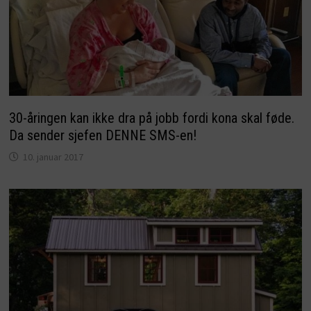
30-åringen kan ikke dra på jobb fordi kona skal føde.
Da sender sjefen DENNE SMS-en!
10. januar 2017