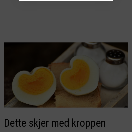
Dette skjer med kroppen