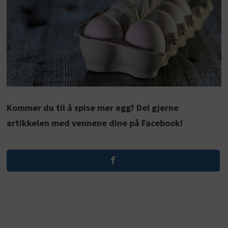
Kommer du til å spise mer egg? Del gjerne
artikkelen med vennene dine på Facebook!