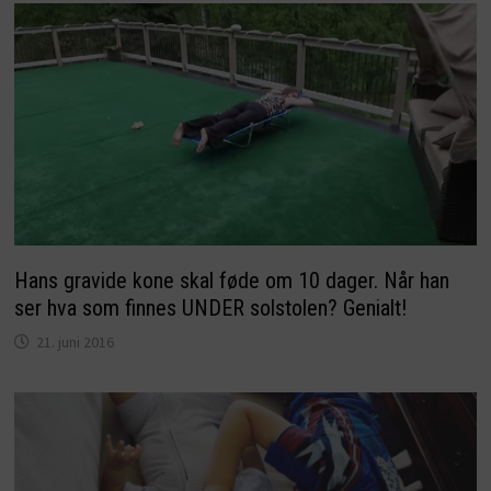
Hans gravide kone skal føde om 10 dager. Når han
ser hva som finnes UNDER solstolen? Genialt!
21. juni 2016