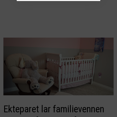
Ekteparet lar familievennen