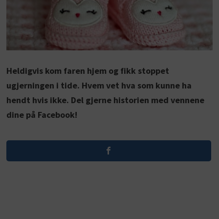
Heldigvis kom faren hjem og fikk stoppet
ugjerningen i tide. Hvem vet hva som kunne ha
hendt hvis ikke. Del gjerne historien med vennene
dine på Facebook!