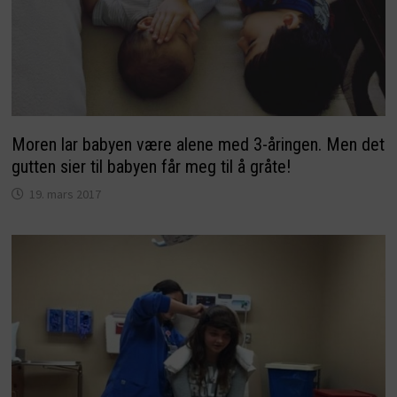
Moren lar babyen være alene med 3-åringen. Men det
gutten sier til babyen får meg til å gråte!
19. mars 2017