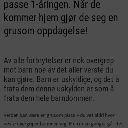
passe 1-åringen. Når de
kommer hjem gjør de seg en
grusom oppdagelse!
Av alle forbrytelser er nok overgrep
mot barn noe av det aller verste du
kan gjøre. Barn er uskyldige, og det å
frata dem denne uskylden er som å
frata dem hele barndommen.
Verden kan være en grusom plass – du vet aldri hvor
neste overgriper befinner seg. Men noen ganger går det