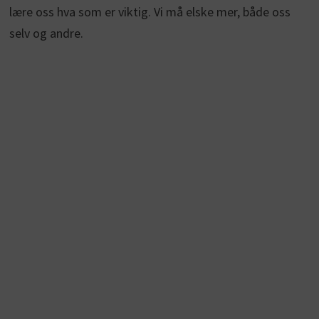
lære oss hva som er viktig. Vi må elske mer, både oss
selv og andre.