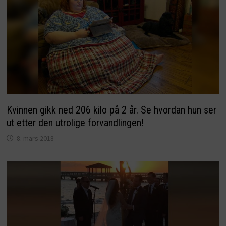
Kvinnen gikk ned 206 kilo på 2 år. Se hvordan hun ser
ut etter den utrolige forvandlingen!
8. mars 2018