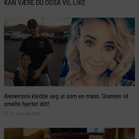
KAN VÆRE DU OGSÅ VIL LIKE
Alenemora kledde seg ut som en mann. Grunnen vil
smelte hjertet ditt!
13. februar 2017