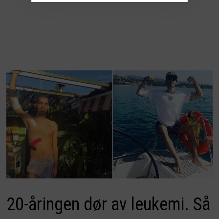
20-åringen dør av leukemi. Så