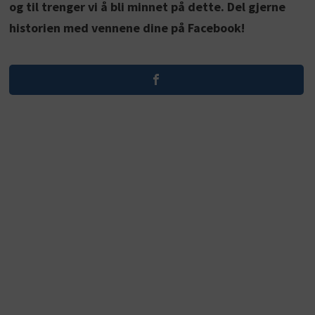
og til trenger vi å bli minnet på dette. Del gjerne
historien med vennene dine på Facebook!