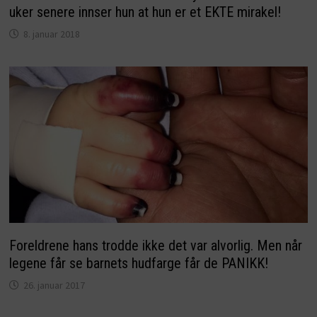
uker senere innser hun at hun er et EKTE mirakel!
8. januar 2018
Foreldrene hans trodde ikke det var alvorlig. Men når
legene får se barnets hudfarge får de PANIKK!
26. januar 2017