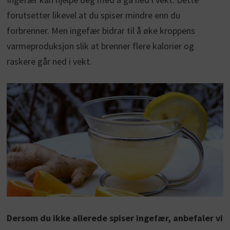
forutsetter likevel at du spiser mindre enn du
forbrenner. Men ingefær bidrar til å øke kroppens
varmeproduksjon slik at brenner flere kalorier og
raskere går ned i vekt.
Dersom du ikke allerede spiser ingefær, anbefaler vi