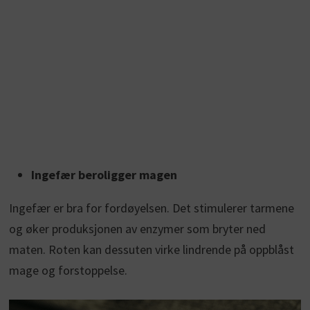
Ingefær beroligger magen
Ingefær er bra for fordøyelsen. Det stimulerer tarmene
og øker produksjonen av enzymer som bryter ned
maten. Roten kan dessuten virke lindrende på oppblåst
mage og forstoppelse.