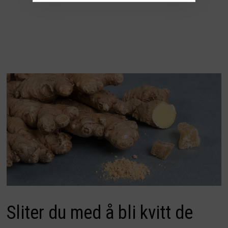
Sliter du med å bli kvitt de