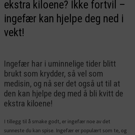
ekstra kiloene? Ikke fortvil –
ingefær kan hjelpe deg ned i
vekt!
Ingefær har i uminnelige tider blitt
brukt som krydder, så vel som
medisin, og nå ser det også ut til at
den kan hjelpe deg med å bli kvitt de
ekstra kiloene!
I tillegg til å smake godt, er ingefær noe av det
sunneste du kan spise. Ingefær er populært som te, og