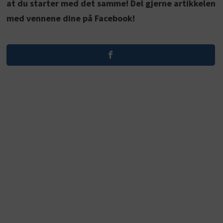
at du starter med det samme! Del gjerne artikkelen
med vennene dine på Facebook!