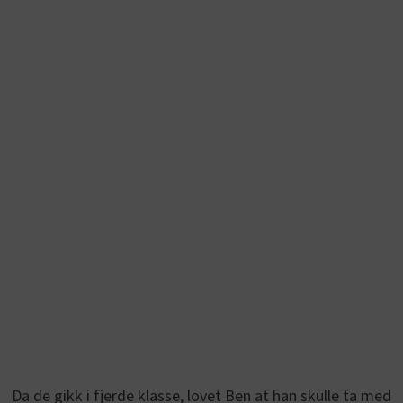
Da de gikk i fjerde klasse, lovet Ben at han skulle ta med