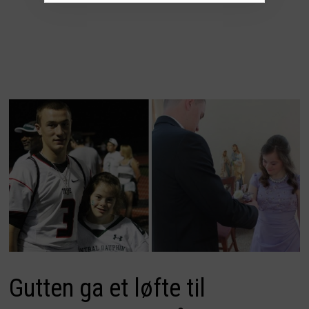
Gutten ga et løfte til