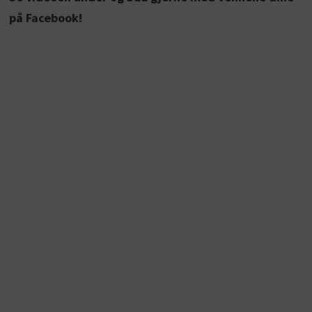
på Facebook!