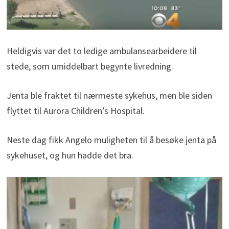
Heldigvis var det to ledige ambulansearbeidere til
stede, som umiddelbart begynte livredning.
Jenta ble fraktet til nærmeste sykehus, men ble siden
flyttet til Aurora Children’s Hospital.
Neste dag fikk Angelo muligheten til å besøke jenta på
sykehuset, og hun hadde det bra.