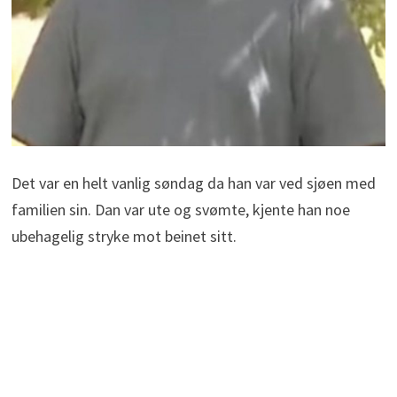
Det var en helt vanlig søndag da han var ved sjøen med
familien sin. Dan var ute og svømte, kjente han noe
ubehagelig stryke mot beinet sitt.