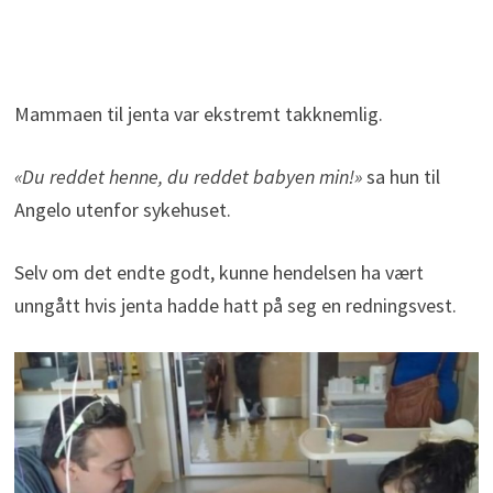
Mammaen til jenta var ekstremt takknemlig.
«Du reddet henne, du reddet babyen min!»
sa hun til
Angelo utenfor sykehuset.
Selv om det endte godt, kunne hendelsen ha vært
unngått hvis jenta hadde hatt på seg en redningsvest.