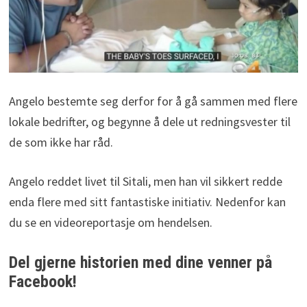
Angelo bestemte seg derfor for å gå sammen med flere
lokale bedrifter, og begynne å dele ut redningsvester til
de som ikke har råd.
Angelo reddet livet til Sitali, men han vil sikkert redde
enda flere med sitt fantastiske initiativ. Nedenfor kan
du se en videoreportasje om hendelsen.
Del gjerne historien med dine venner på
Facebook!