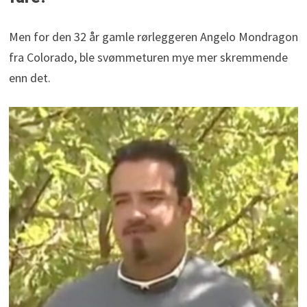
Men for den 32 år gamle rørleggeren Angelo Mondragon
fra Colorado, ble svømmeturen mye mer skremmende
enn det.