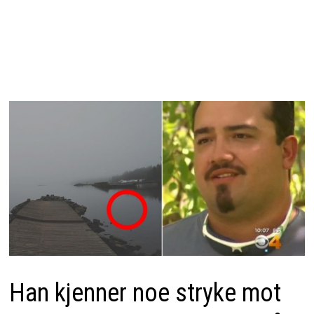
Han kjenner noe stryke mot