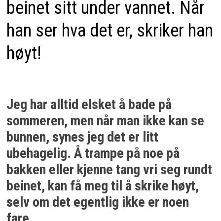
beinet sitt under vannet. Når
han ser hva det er, skriker han
høyt!
Jeg har alltid elsket å bade på
sommeren, men når man ikke kan se
bunnen, synes jeg det er litt
ubehagelig. Å trampe på noe på
bakken eller kjenne tang vri seg rundt
beinet, kan få meg til å skrike høyt,
selv om det egentlig ikke er noen
fare.