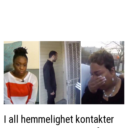
I all hemmelighet kontakter