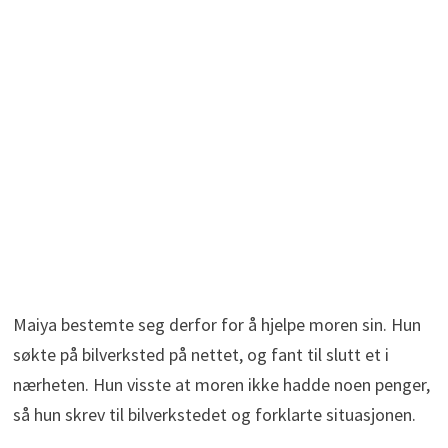
Maiya bestemte seg derfor for å hjelpe moren sin. Hun
søkte på bilverksted på nettet, og fant til slutt et i
nærheten. Hun visste at moren ikke hadde noen penger,
så hun skrev til bilverkstedet og forklarte situasjonen.