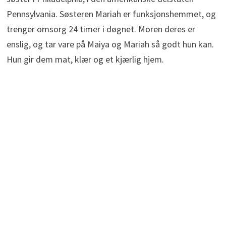
Pennsylvania. Søsteren Mariah er funksjonshemmet, og
trenger omsorg 24 timer i døgnet. Moren deres er
enslig, og tar vare på Maiya og Mariah så godt hun kan.
Hun gir dem mat, klær og et kjærlig hjem.