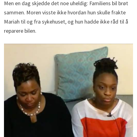
Men en dag skjedde det noe uheldig: Familiens bil brøt
sammen. Moren visste ikke hvordan hun skulle frakte
Mariah til og fra sykehuset, og hun hadde ikke råd til å
reparere bilen.