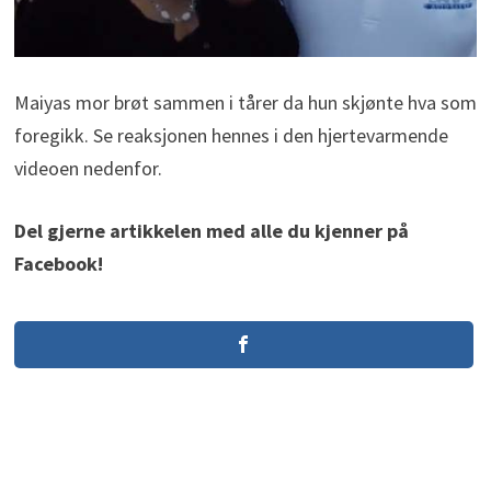
Maiyas mor brøt sammen i tårer da hun skjønte hva som
foregikk. Se reaksjonen hennes i den hjertevarmende
videoen nedenfor.
Del gjerne artikkelen med alle du kjenner på
Facebook!