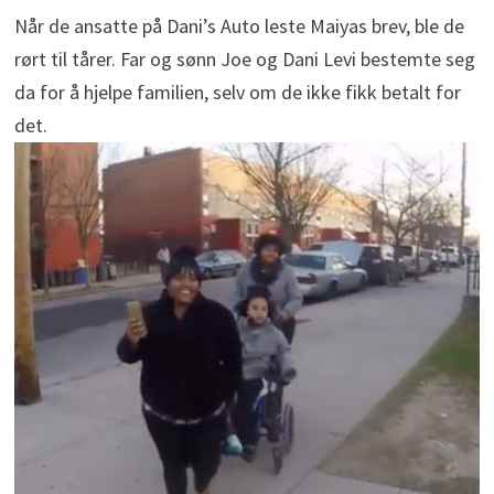
Når de ansatte på Dani’s Auto leste Maiyas brev, ble de
rørt til tårer. Far og sønn Joe og Dani Levi bestemte seg
da for å hjelpe familien, selv om de ikke fikk betalt for
det.