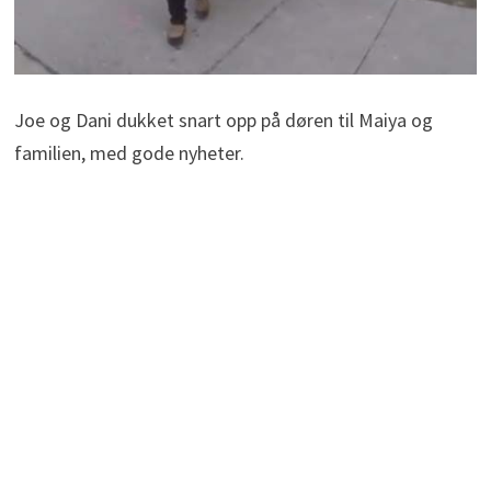
Joe og Dani dukket snart opp på døren til Maiya og
familien, med gode nyheter.