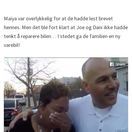
Maiya var overlykkelig for at de hadde lest brevet
hennes. Men det ble fort klart at Joe og Dani ikke hadde
tenkt å reparere bilen… I stedet ga de familien en ny
varebil!