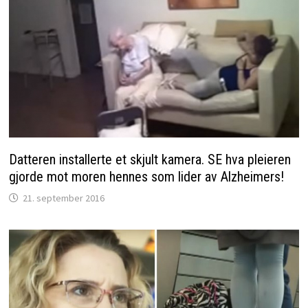
Datteren installerte et skjult kamera. SE hva pleieren
gjorde mot moren hennes som lider av Alzheimers!
21. september 2016