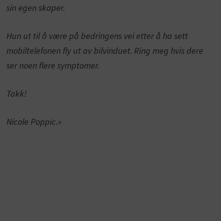
sin egen skaper.
Hun ut til å være på bedringens vei etter å ha sett
mobiltelefonen fly ut av bilvinduet. Ring meg hvis dere
ser noen flere symptomer.
Takk!
Nicole Poppic.»