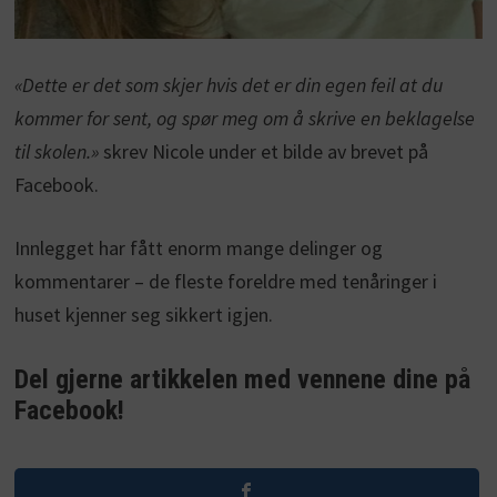
«Dette er det som skjer hvis det er din egen feil at du
kommer for sent, og spør meg om å skrive en beklagelse
til skolen.»
skrev Nicole under et bilde av brevet på
Facebook.
Innlegget har fått enorm mange delinger og
kommentarer – de fleste foreldre med tenåringer i
huset kjenner seg sikkert igjen.
Del gjerne artikkelen med vennene dine på
Facebook!