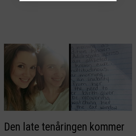
Den late tenåringen kommer