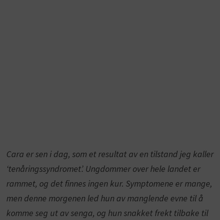
Cara er sen i dag, som et resultat av en tilstand jeg kaller
‘tenåringssyndromet’. Ungdommer over hele landet er
rammet, og det finnes ingen kur. Symptomene er mange,
men denne morgenen led hun av manglende evne til å
komme seg ut av senga, og hun snakket frekt tilbake til