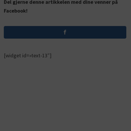
Del gjerne denne artikkelen med dine venner på
Facebook!
[widget id=»text-13″]