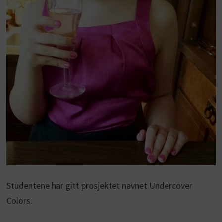
Studentene har gitt prosjektet navnet Undercover
Colors.