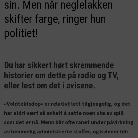
sin. Men når neglelakken
skifter farge, ringer hun
politiet!
Du har sikkert hørt skremmende
historier om dette på radio og TV,
eller lest om det i avisene.
«Voldtektsdop» er relativt lett tilgjengelig, og det
har aldri vært så enkelt å sette noen ute av spill
som det er nå. Menn blir ofte ranet under påvirkning
av hemmelig administrerte stoffer, og kvinner blir