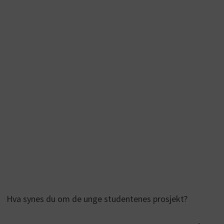
Hva synes du om de unge studentenes prosjekt?