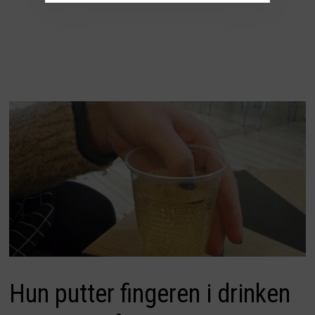
Hun putter fingeren i drinken