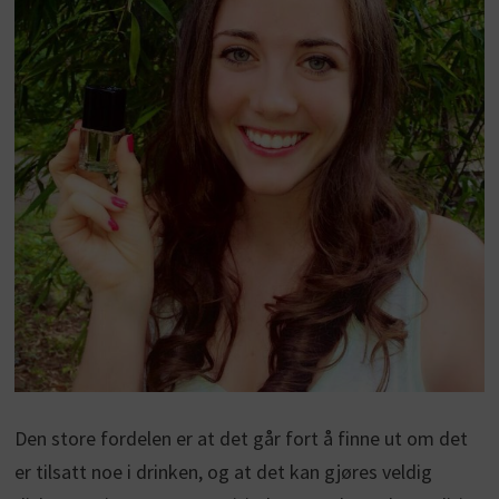
Den store fordelen er at det går fort å finne ut om det
er tilsatt noe i drinken, og at det kan gjøres veldig