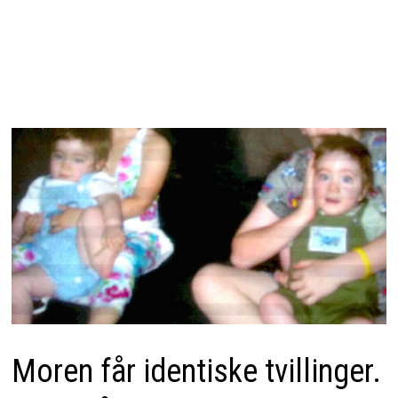
Moren får identiske tvillinger.