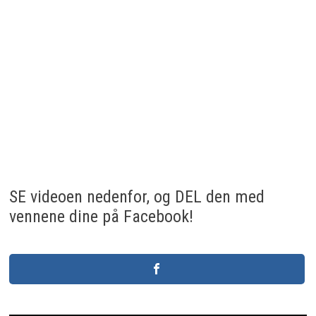
SE videoen nedenfor, og DEL den med
vennene dine på Facebook!