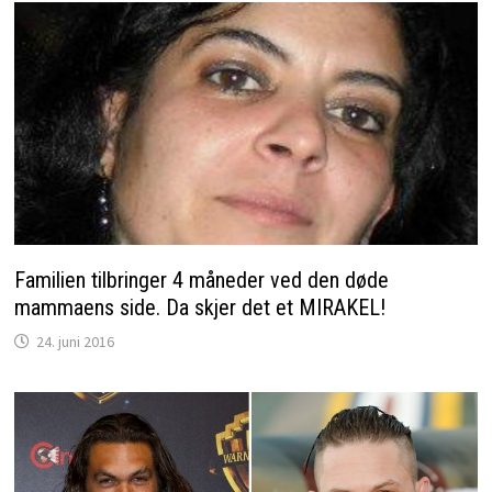
Familien tilbringer 4 måneder ved den døde
mammaens side. Da skjer det et MIRAKEL!
24. juni 2016