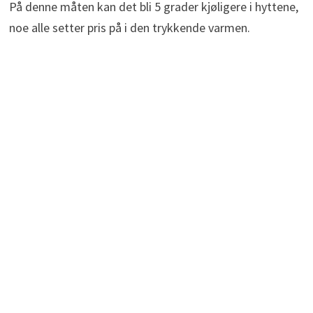
På denne måten kan det bli 5 grader kjøligere i hyttene,
noe alle setter pris på i den trykkende varmen.