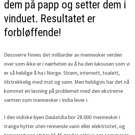
dem på papp og setter dem i
vinduet. Resultatet er
forbløffende!
Dessverre finnes det milliarder av mennesker verden
over som ikke er i nærheten av å ha den luksusen som vi
er så heldige å ha i Norge. Strøm, internett, toalett,
tilstrekkelig med mat og vann. Men heldigvis har det nå
kommet en løsning på problemet med den ekstreme
varmen som mennesker i India lever i.
I den indiske byen Daulatdia bor 28.000 mennesker i
trange hytter uten rennende vann eller elektrisitet, og