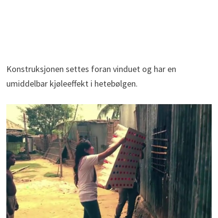
Konstruksjonen settes foran vinduet og har en
umiddelbar kjøleeffekt i hetebølgen.