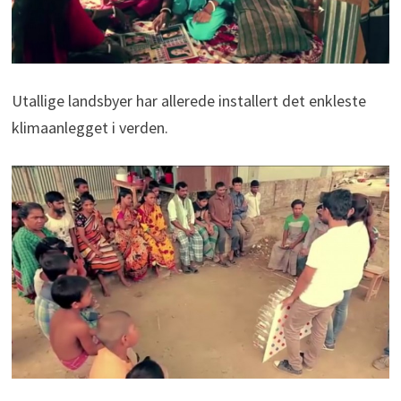
Utallige landsbyer har allerede installert det enkleste
klimaanlegget i verden.