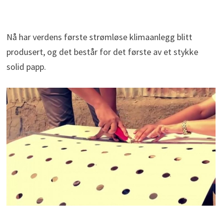
Nå har verdens første strømløse klimaanlegg blitt
produsert, og det består for det første av et stykke
solid papp.