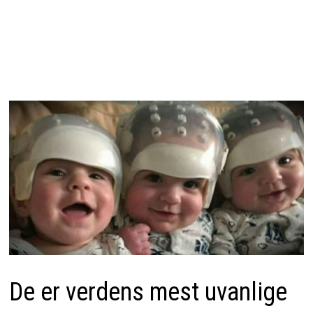
De er verdens mest uvanlige