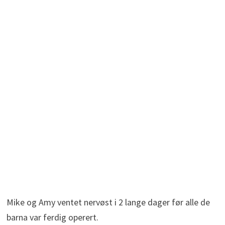
Mike og Amy ventet nervøst i 2 lange dager før alle de
barna var ferdig operert.