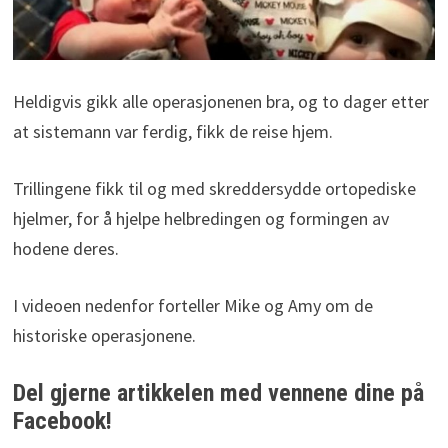
Heldigvis gikk alle operasjonenen bra, og to dager etter
at sistemann var ferdig, fikk de reise hjem.
Trillingene fikk til og med skreddersydde ortopediske
hjelmer, for å hjelpe helbredingen og formingen av
hodene deres.
I videoen nedenfor forteller Mike og Amy om de
historiske operasjonene.
Del gjerne artikkelen med vennene dine på
Facebook!