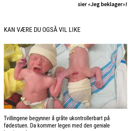
sier «Jeg beklager»!
KAN VÆRE DU OGSÅ VIL LIKE
Tvillingene begynner å gråte ukontrollerbart på
fødestuen. Da kommer legen med den geniale