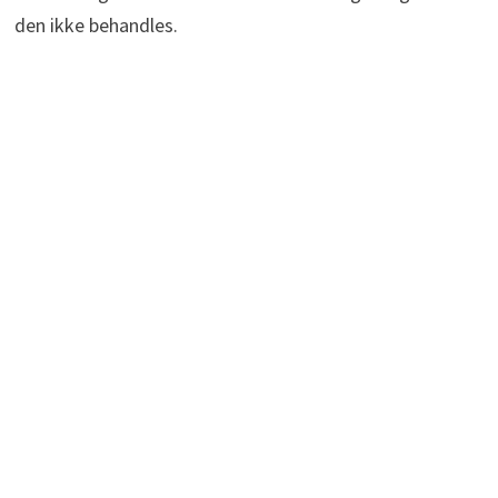
den ikke behandles.