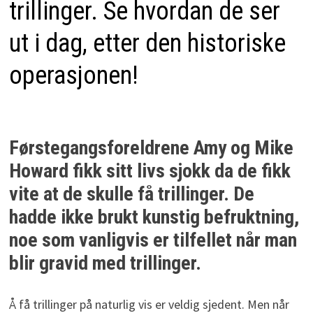
trillinger. Se hvordan de ser
ut i dag, etter den historiske
operasjonen!
Førstegangsforeldrene Amy og Mike
Howard fikk sitt livs sjokk da de fikk
vite at de skulle få trillinger. De
hadde ikke brukt kunstig befruktning,
noe som vanligvis er tilfellet når man
blir gravid med trillinger.
Å få trillinger på naturlig vis er veldig sjedent. Men når