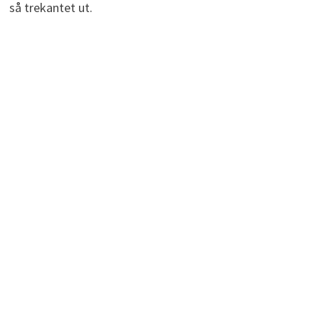
så trekantet ut.