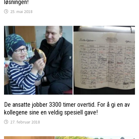
løsningen!
25. mai 2018
De ansatte jobber 3300 timer overtid. For å gi en av
kollegene sine en veldig spesiell gave!
27. februar 2018