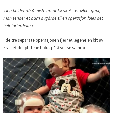
«Jeg holder på å miste grepet.»
sa Mike. «
Hver gang
man sender et barn avgårde til en operasjon føles det
helt forferdelig.»
I de tre separate operasjonen fjernet legene en bit av
kraniet der platene holdt på å vokse sammen.