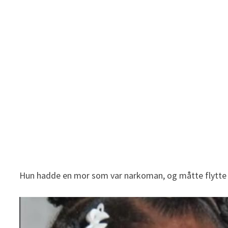
Hun hadde en mor som var narkoman, og måtte flytte fra