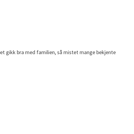
 det gikk bra med familien, så mistet mange bekjente