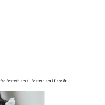
 fosterhjem til fosterhjem i flere år.