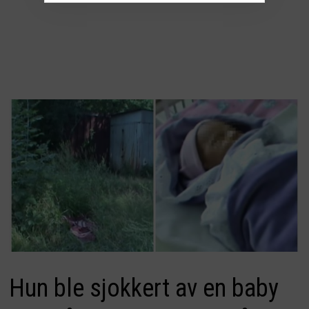
Hun ble sjokkert av en baby