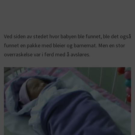
Ved siden av stedet hvor babyen ble funnet, ble det også
funnet en pakke med bleier og barnemat. Men en stor
overraskelse var i ferd med å avsløres.