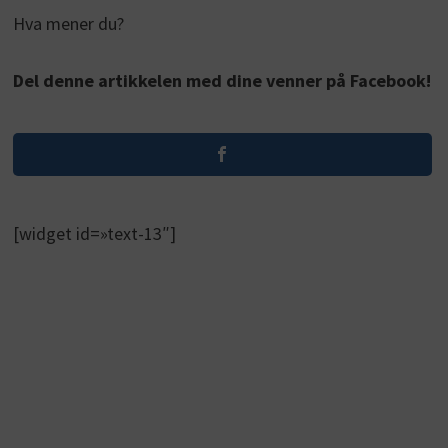
Hva mener du?
Del denne artikkelen med dine venner på Facebook!
[widget id=»text-13″]