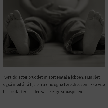
Kort tid etter bruddet mistet Natalia jobben. Hun slet
også med å få hjelp fra sine egne foreldre, som ikke ville
hjelpe datteren i den vanskelige situasjonen.