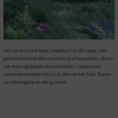
Det var en nyfødt baby, innpakket i et lilla teppe. Den
gamle kvinnen bodde ved siden av et barnehjem, så hun
tok med seg babyen dit umiddelbart. Legene som
undersøkte babyen fant ut at den var helt frisk. Barnet
var ikke engang en uke gammel.