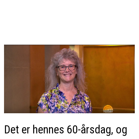
Det er hennes 60-årsdag, og