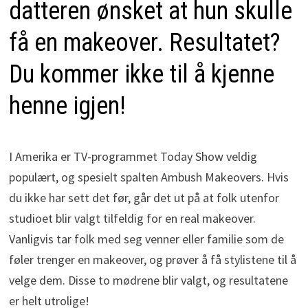
datteren ønsket at hun skulle
få en makeover. Resultatet?
Du kommer ikke til å kjenne
henne igjen!
I Amerika er TV-programmet Today Show veldig
populært, og spesielt spalten Ambush Makeovers. Hvis
du ikke har sett det før, går det ut på at folk utenfor
studioet blir valgt tilfeldig for en real makeover.
Vanligvis tar folk med seg venner eller familie som de
føler trenger en makeover, og prøver å få stylistene til å
velge dem. Disse to mødrene blir valgt, og resultatene
er helt utrolige!