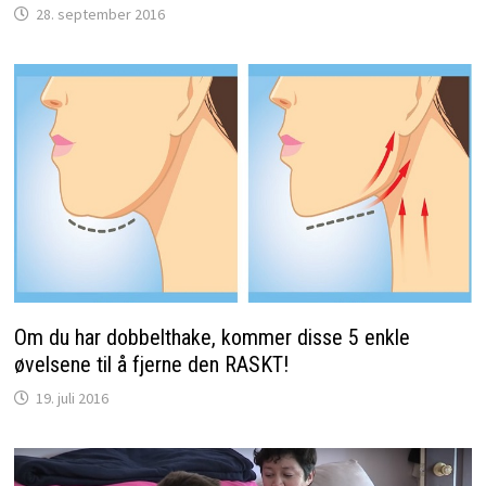
28. september 2016
Om du har dobbelthake, kommer disse 5 enkle
øvelsene til å fjerne den RASKT!
19. juli 2016