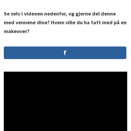
Se selv i videoen nedenfor, og gjerne del denne
med vennene dine? Hvem ville du ha tatt med på en
makeover?