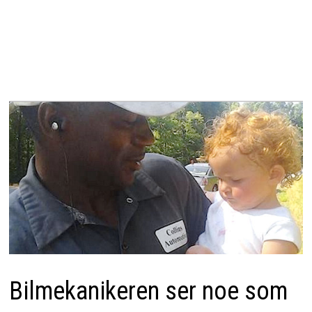
Bilmekanikeren ser noe som