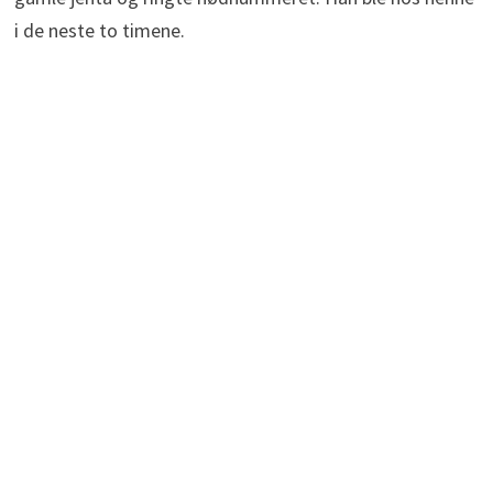
i de neste to timene.