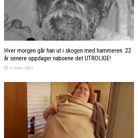
Hver morgen går han ut i skogen med hammeren. 22
år senere oppdager naboene det UTROLIGE!
1. mars 2017