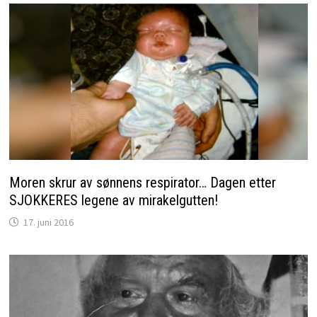
Moren skrur av sønnens respirator… Dagen etter
SJOKKERES legene av mirakelgutten!
17. juni 2016