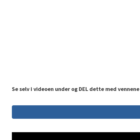
Se selv i videoen under og DEL dette med vennene