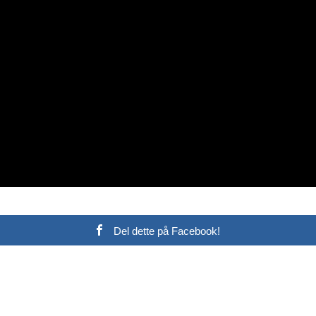
Del dette på Facebook!