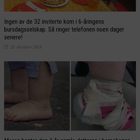
Ingen av de 32 inviterte kom i 6-åringens
bursdagsselskap. Så ringer telefonen noen dager
senere!
25. oktober 2018