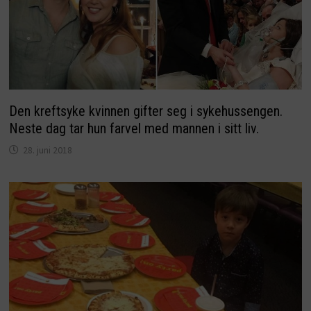
Den kreftsyke kvinnen gifter seg i sykehussengen.
Neste dag tar hun farvel med mannen i sitt liv.
28. juni 2018