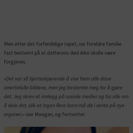
Men etter det forferdelige tapet, var foreldre familie
fast bestemt på at datterens død ikke skulle være
forgjeves.
«Det var så hjerteskjærende å vise frem alle disse
smertefulle bildene, men jeg bestemte meg for å gjøre
det. Jeg skrev et innlegg på sosiale medier og ba alle om
å dele det, slik at ingen flere barn må dø i vente på nye
organer.»
sier Meagan, og fortsetter: