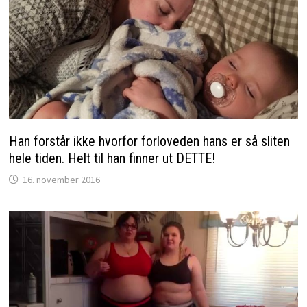
Han forstår ikke hvorfor forloveden hans er så sliten
hele tiden. Helt til han finner ut DETTE!
16. november 2016