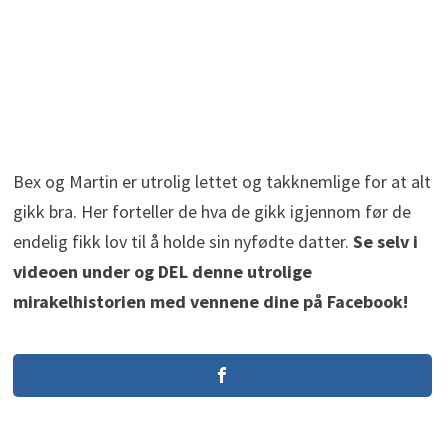
Bex og Martin er utrolig lettet og takknemlige for at alt
gikk bra. Her forteller de hva de gikk igjennom før de
endelig fikk lov til å holde sin nyfødte datter.
Se selv i
videoen under og DEL denne utrolige
mirakelhistorien med vennene dine på Facebook!