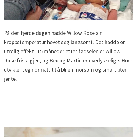
På den fjerde dagen hadde Willow Rose sin
kroppstemperatur hevet seg langsomt. Det hadde en
utrolig effekt! 15 måneder etter fødselen er Willow
Rose frisk igjen, og Bex og Martin er overlykkelige. Hun
utvikler seg normalt til å bli en morsom og smart liten
jente.