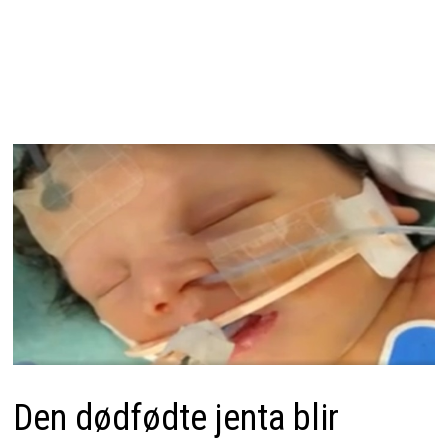
Den dødfødte jenta blir