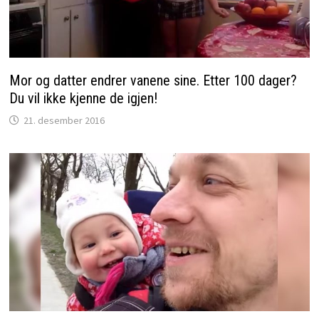
Mor og datter endrer vanene sine. Etter 100 dager?
Du vil ikke kjenne de igjen!
21. desember 2016