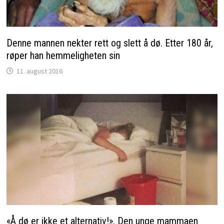
Denne mannen nekter rett og slett å dø. Etter 180 år,
røper han hemmeligheten sin
11. august 2016
«Å dø er ikke et alternativ!». Den unge mammaen