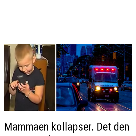
Mammaen kollapser. Det den