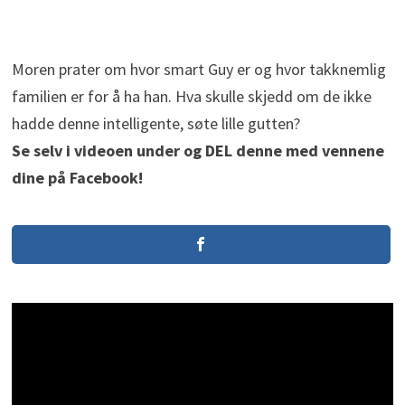
Moren prater om hvor smart Guy er og hvor takknemlig
familien er for å ha han. Hva skulle skjedd om de ikke
hadde denne intelligente, søte lille gutten?
Se selv i videoen under og DEL denne med vennene
dine på Facebook!