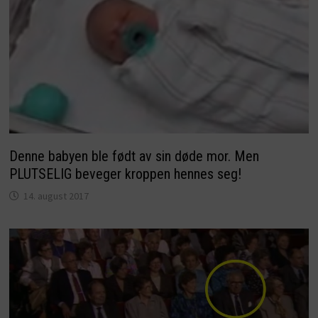
Denne babyen ble født av sin døde mor. Men
PLUTSELIG beveger kroppen hennes seg!
14. august 2017