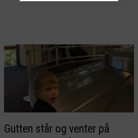
Gutten står og venter på