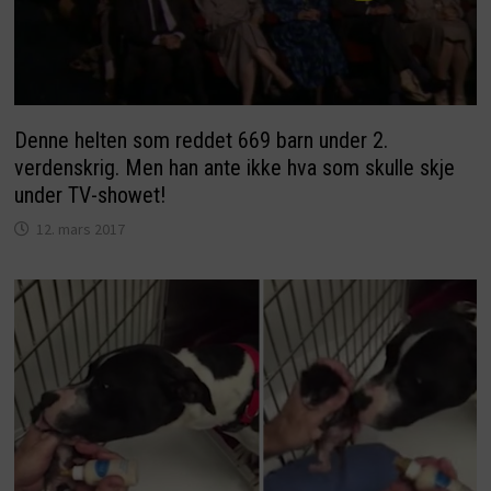
Denne helten som reddet 669 barn under 2.
verdenskrig. Men han ante ikke hva som skulle skje
under TV-showet!
12. mars 2017