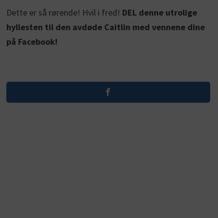
Dette er så rørende! Hvil i fred!
DEL denne utrolige
hyllesten til den avdøde Caitlin med vennene dine
på Facebook!