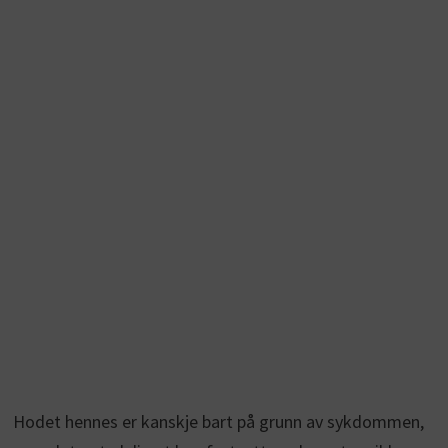
Hodet hennes er kanskje bart på grunn av sykdommen,