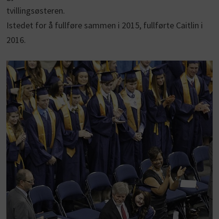
tvillingsøsteren.
Istedet for å fullføre sammen i 2015, fullførte Caitlin i
2016.