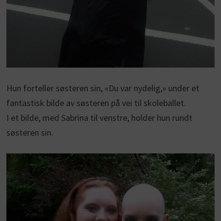
Hun forteller søsteren sin, «Du var nydelig,» under et
fantastisk bilde av søsteren på vei til skoleballet.
I et bilde, med Sabrina til venstre, holder hun rundt
søsteren sin.