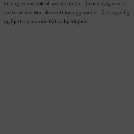
En ung kvinne tok til sosiale medier da hun nylig mistet
søsteren sin. Hun skrev ett innlegg som er så ekte, ærlig
og hjerteskjærende fylt av kjærlighet.