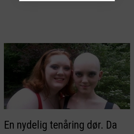
En nydelig tenåring dør. Da