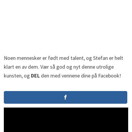
Noen mennesker er født med talent, og Stefan er helt
klart en av dem. Vær så god og nyt denne utrolige
kunsten, og
DEL
den med vennene dine på Facebook!