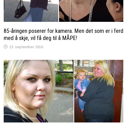
85-åringen poserer for kamera. Men det som er i ferd
med å skje, vil få deg til å MÅPE!
15. september 2016