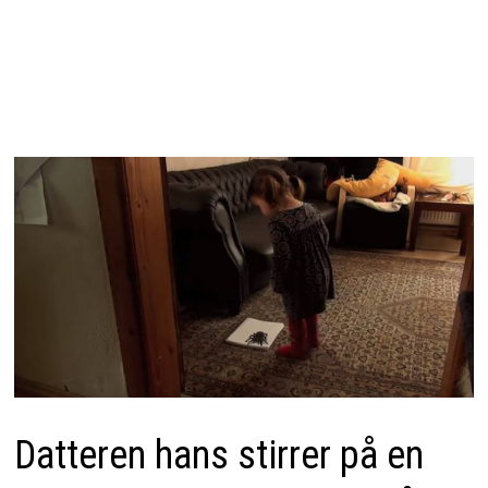
Datteren hans stirrer på en