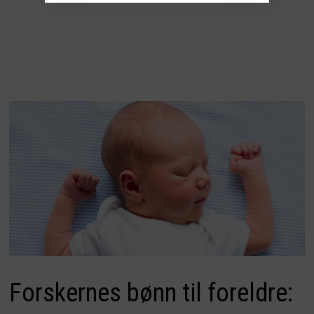
Forskernes bønn til foreldre: