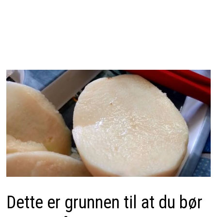
Dette er grunnen til at du bør