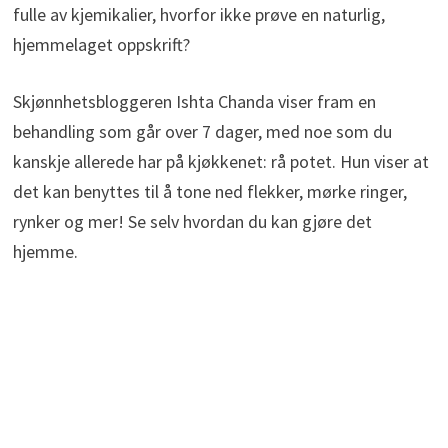
fulle av kjemikalier, hvorfor ikke prøve en naturlig,
hjemmelaget oppskrift?
Skjønnhetsbloggeren Ishta Chanda viser fram en
behandling som går over 7 dager, med noe som du
kanskje allerede har på kjøkkenet: rå potet. Hun viser at
det kan benyttes til å tone ned flekker, mørke ringer,
rynker og mer! Se selv hvordan du kan gjøre det
hjemme.