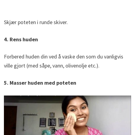
Skjær poteten i runde skiver.
4. Rens huden
Forbered huden din ved å vaske den som du vanligvis
ville gjort (med såpe, vann, olivenolje etc.).
5. Masser huden med poteten