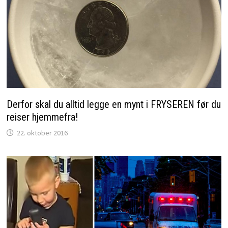
Derfor skal du alltid legge en mynt i FRYSEREN før du
reiser hjemmefra!
22. oktober 2016