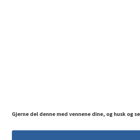
Gjerne del denne med vennene dine, og husk og se