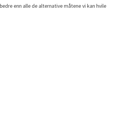
 bedre enn alle de alternative måtene vi kan hvile