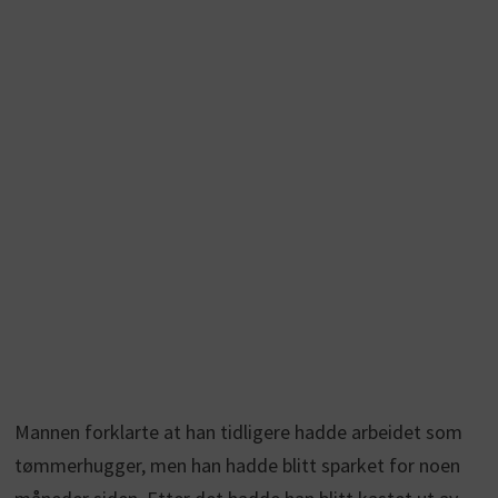
Mannen forklarte at han tidligere hadde arbeidet som
tømmerhugger, men han hadde blitt sparket for noen