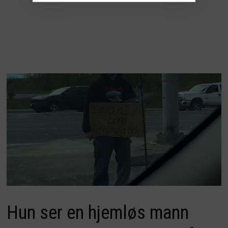
Hun ser en hjemløs mann