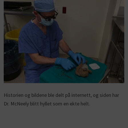
Historien og bildene ble delt på internett, og siden har
Dr. McNeely blitt hyllet som en ekte helt.