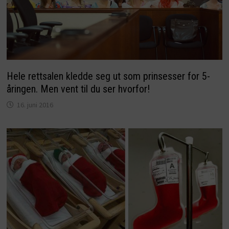
Hele rettsalen kledde seg ut som prinsesser for 5-
åringen. Men vent til du ser hvorfor!
16. juni 2016