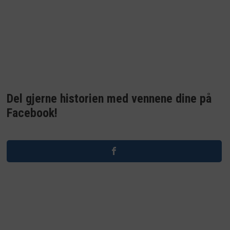
Del gjerne historien med vennene dine på
Facebook!