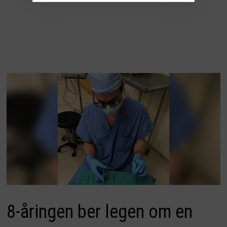
8-åringen ber legen om en