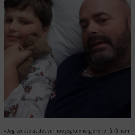
«Jeg tenkte at det var noe jeg kunne gjøre for å få ham