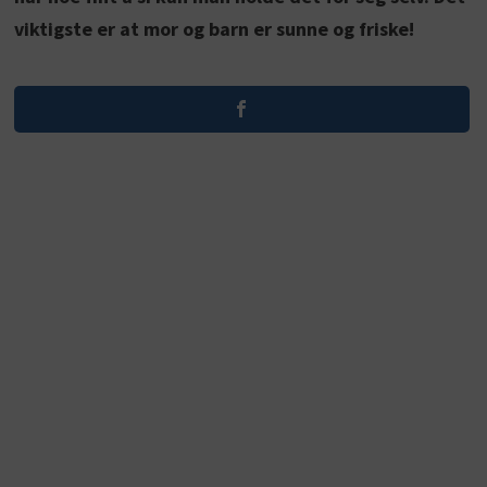
viktigste er at mor og barn er sunne og friske!