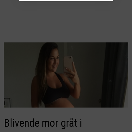
Blivende mor gråt i