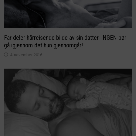
Far deler hårreisende bilde av sin datter. INGEN bør
gå igjennom det hun gjennomgår!
4. november 2016