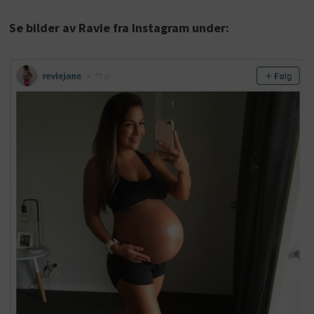
Se bilder av Ravie fra Instagram under: