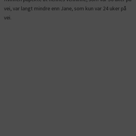
vei, var langt mindre enn Jane, som kun var 24 uker på
vei.