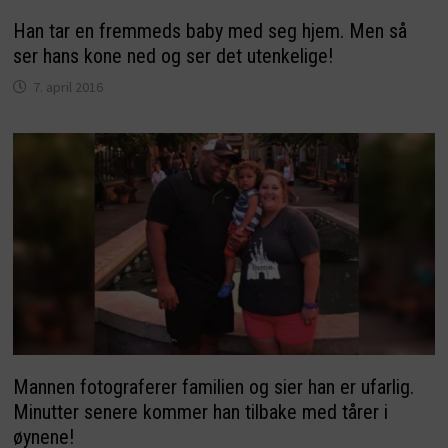
Han tar en fremmeds baby med seg hjem. Men så
ser hans kone ned og ser det utenkelige!
7. april 2016
Mannen fotograferer familien og sier han er ufarlig.
Minutter senere kommer han tilbake med tårer i
øynene!