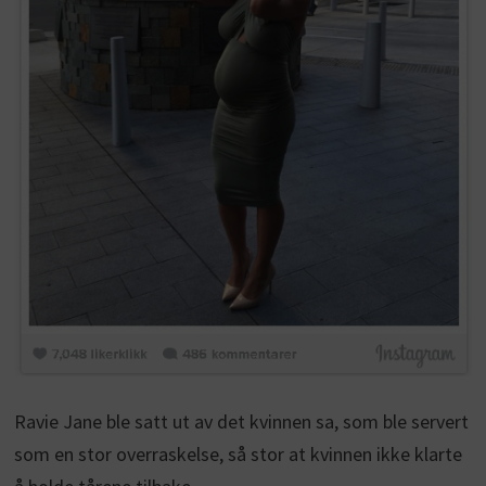
Ravie Jane ble satt ut av det kvinnen sa, som ble servert
som en stor overraskelse, så stor at kvinnen ikke klarte