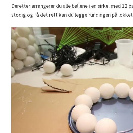
Deretter arrangerer du alle ballene i en sirkel med 12 b
stødig og få det rett kan du legge rundingen på lokket 