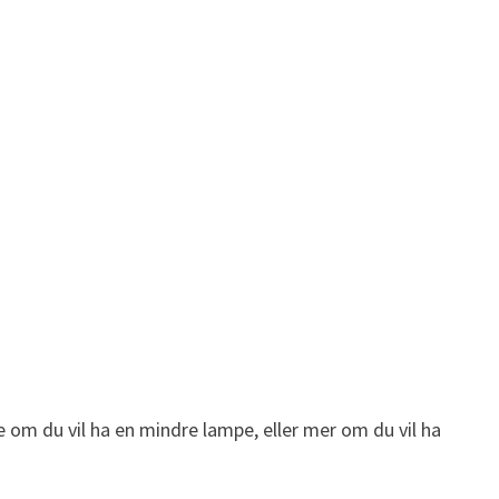
e om du vil ha en mindre lampe, eller mer om du vil ha