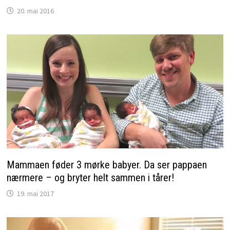
20. mai 2016
Mammaen føder 3 mørke babyer. Da ser pappaen
nærmere – og bryter helt sammen i tårer!
19. mai 2017