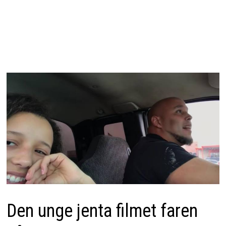
Den unge jenta filmet faren