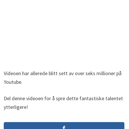
Videoen har allerede blitt sett av over seks millioner på
Youtube.
Del denne videoen for å spre dette fantastiske talentet
ytterligere!