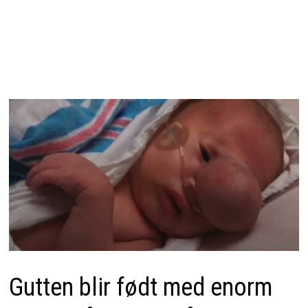
Gutten blir født med enorm