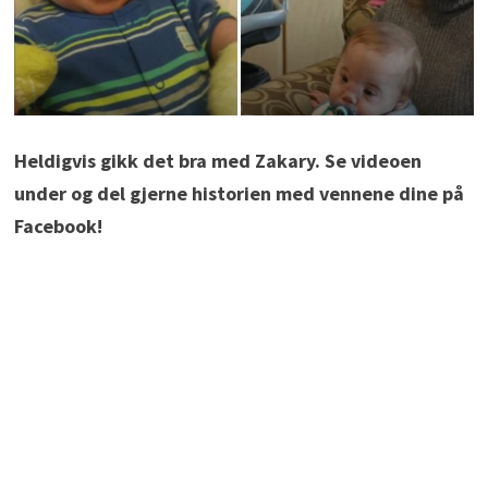
Heldigvis gikk det bra med Zakary. Se videoen
under og del gjerne historien med vennene dine på
Facebook!