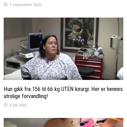
7. september 2016
Hun gikk fra 156 til 66 kg UTEN kirurgi: Her er hennes
utrolige forvandling!
6. juli 2016