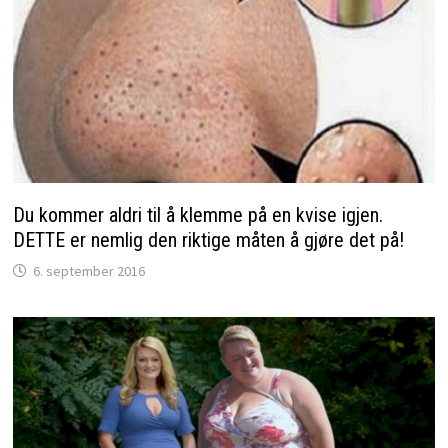
Du kommer aldri til å klemme på en kvise igjen.
DETTE er nemlig den riktige måten å gjøre det på!
6. september 2016