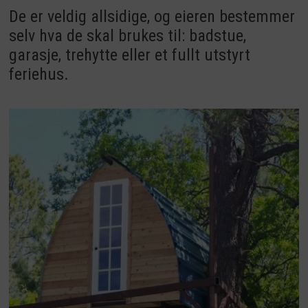
De er veldig allsidige, og eieren bestemmer
selv hva de skal brukes til: badstue,
garasje, trehytte eller et fullt utstyrt
feriehus.