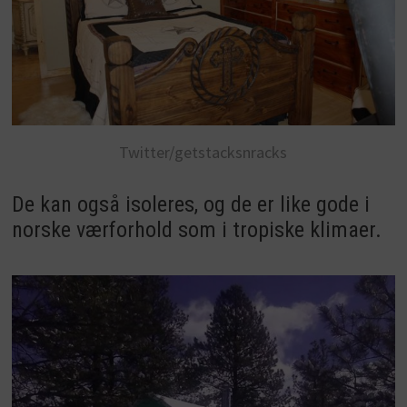
Twitter/getstacksnracks
De kan også isoleres, og de er like gode i
norske værforhold som i tropiske klimaer.