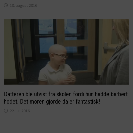
10. august 2016
Datteren ble utvist fra skolen fordi hun hadde barbert
hodet. Det moren gjorde da er fantastisk!
22. juli 2016