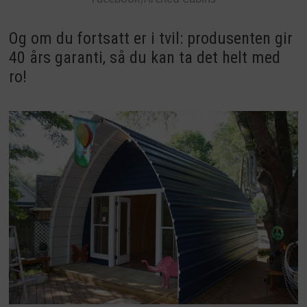
Og om du fortsatt er i tvil: produsenten gir
40 års garanti, så du kan ta det helt med
ro!