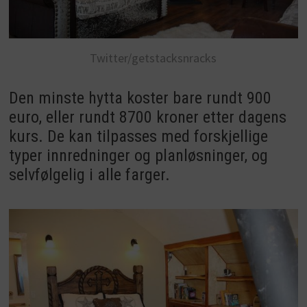
Twitter/getstacksnracks
Den minste hytta koster bare rundt 900
euro, eller rundt 8700 kroner etter dagens
kurs. De kan tilpasses med forskjellige
typer innredninger og planløsninger, og
selvfølgelig i alle farger.