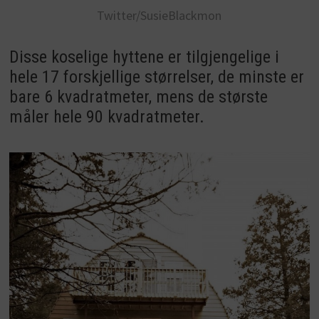
Twitter/SusieBlackmon
Disse koselige hyttene er tilgjengelige i
hele 17 forskjellige størrelser, de minste er
bare 6 kvadratmeter, mens de største
måler hele 90 kvadratmeter.