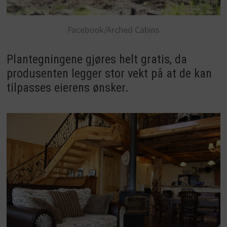
Facebook/Arched Cabins
Plantegningene gjøres helt gratis, da
produsenten legger stor vekt på at de kan
tilpasses eierens ønsker.