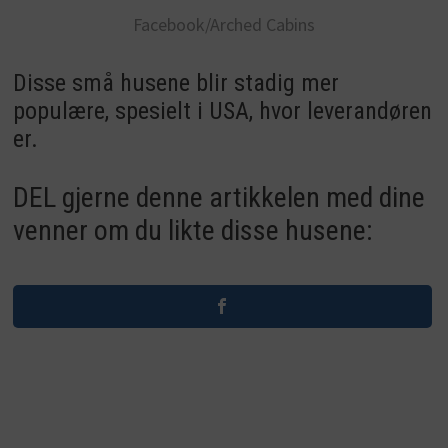
Facebook/Arched Cabins
Disse små husene blir stadig mer
populære, spesielt i USA, hvor leverandøren
er.
DEL gjerne denne artikkelen med dine
venner om du likte disse husene: