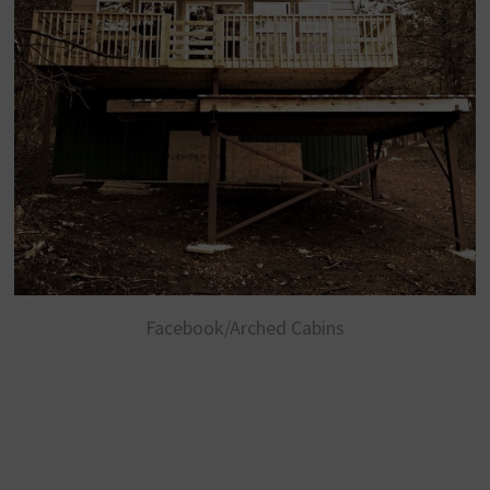
Facebook/Arched Cabins