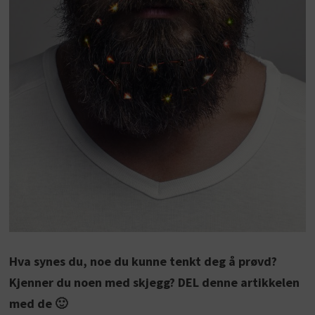
Hva synes du, noe du kunne tenkt deg å prøvd?
Kjenner du noen med skjegg? DEL denne artikkelen
med de 🙂