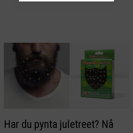
Har du pynta juletreet? Nå