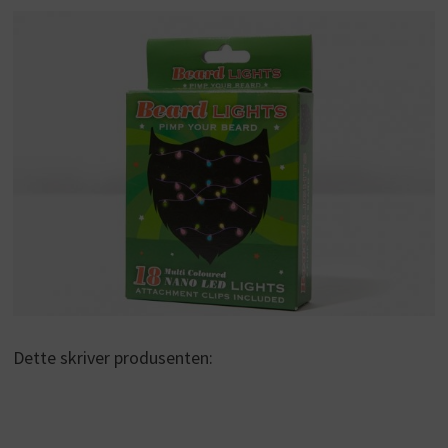
Dette skriver produsenten: