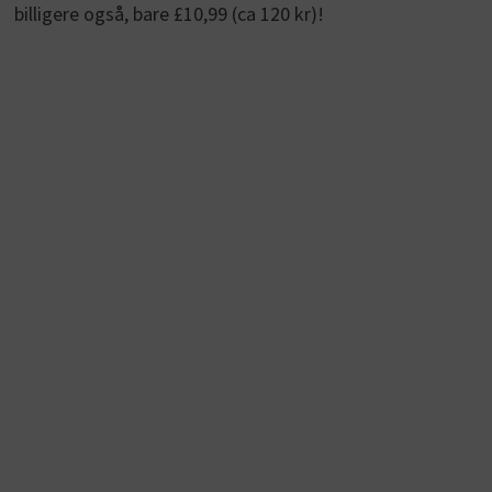
billigere også, bare £10,99 (ca 120 kr)!