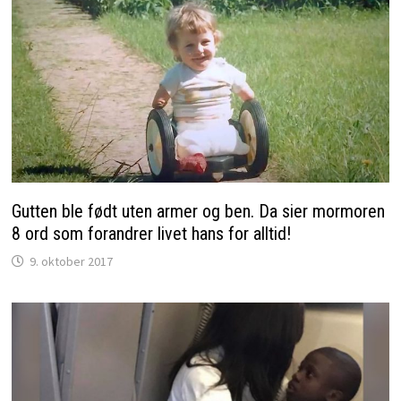
Gutten ble født uten armer og ben. Da sier mormoren
8 ord som forandrer livet hans for alltid!
9. oktober 2017