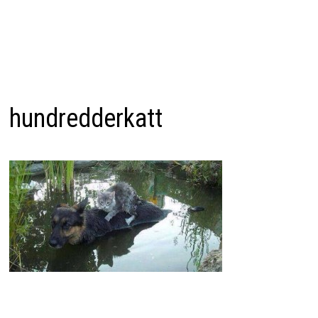
hundredderkatt