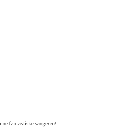
denne fantastiske sangeren!