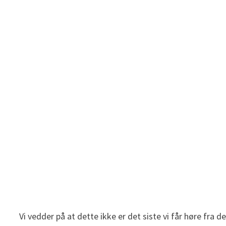
Vi vedder på at dette ikke er det siste vi får høre fra 