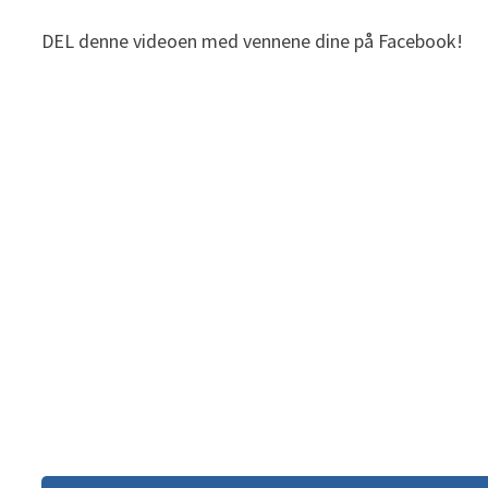
DEL denne videoen med vennene dine på Facebook!