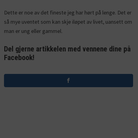
Dette er noe av det fineste jeg har hørt på lenge. Det er
så mye uventet som kan skje iløpet av livet, uansett om
man er ung eller gammel.
Del gjerne artikkelen med vennene dine på
Facebook!