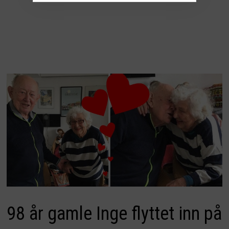
98 år gamle Inge flyttet inn på