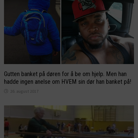
Gutten banket på døren for å be om hjelp. Men han
hadde ingen anelse om HVEM sin dør han banket på!
26. august 2017