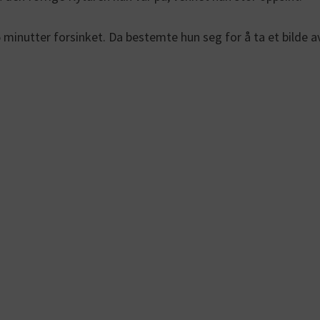
 45 minutter forsinket. Da bestemte hun seg for å ta et bilde