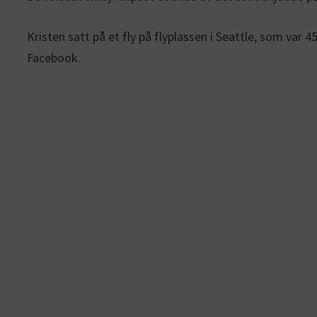
Kristen satt på et fly på flyplassen i Seattle, som var
Facebook.