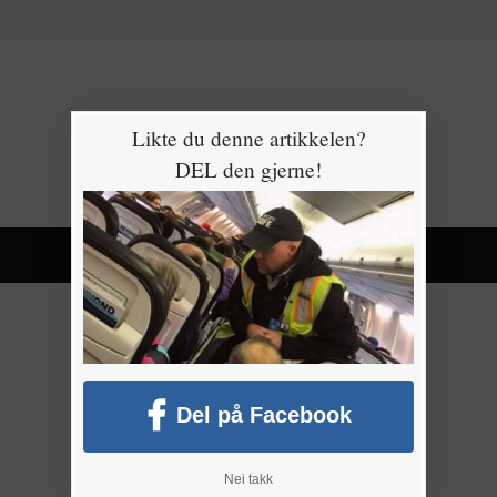
Likte du denne artikkelen?
DEL den gjerne!
Del på Facebook
Nei takk