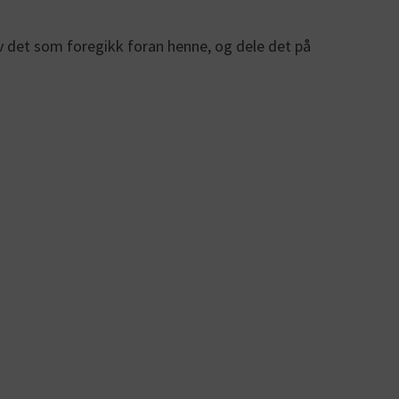
 av det som foregikk foran henne, og dele det på