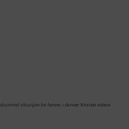
 skummel situasjon for henne.»
skriver Kristen videre.