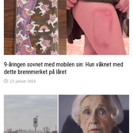
9-åringen sovnet med mobilen sin: Hun våknet med
dette brennmerket på låret
13. januar 2016