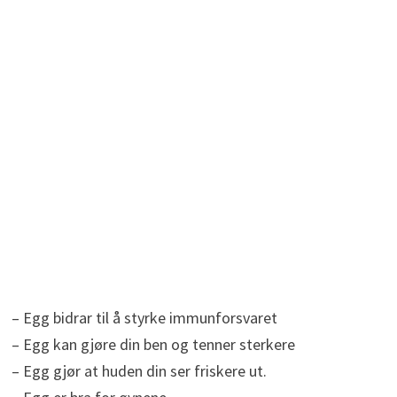
– Egg bidrar til å styrke immunforsvaret
– Egg kan gjøre din ben og tenner sterkere
– Egg gjør at huden din ser friskere ut.