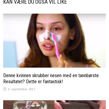
KAN VÆRE DU OGSÅ VIL LIKE
Denne kvinnen skrubber nesen med en tannbørste.
Resultatet? Dette er fantastisk!
5. september 2017