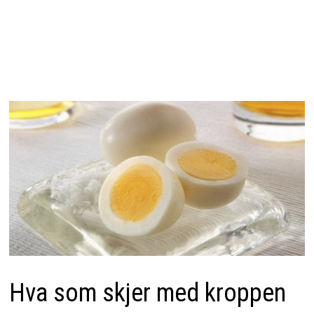
Hva som skjer med kroppen