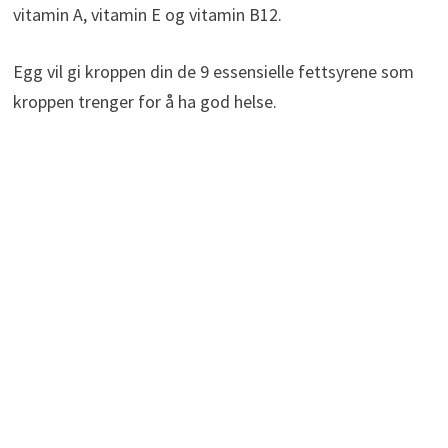
vitamin A, vitamin E og vitamin B12.
Egg vil gi kroppen din de 9 essensielle fettsyrene som
kroppen trenger for å ha god helse.