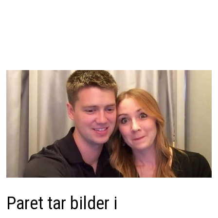
Paret tar bilder i