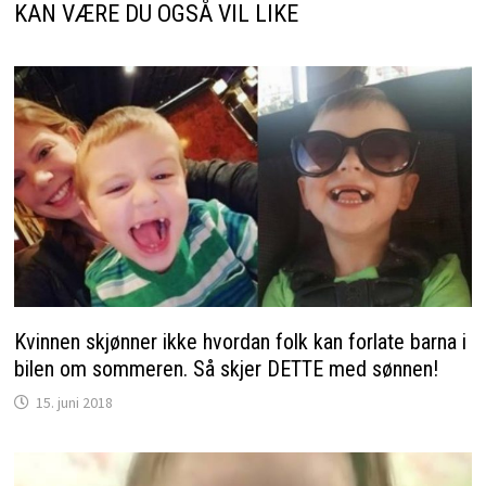
KAN VÆRE DU OGSÅ VIL LIKE
Kvinnen skjønner ikke hvordan folk kan forlate barna i
bilen om sommeren. Så skjer DETTE med sønnen!
15. juni 2018