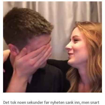
Det tok noen sekunder før nyheten sank inn, men snart