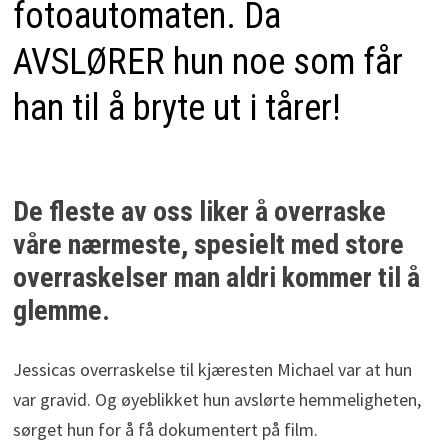
fotoautomaten. Da
AVSLØRER hun noe som får
han til å bryte ut i tårer!
De fleste av oss liker å overraske
våre nærmeste, spesielt med store
overraskelser man aldri kommer til å
glemme.
Jessicas overraskelse til kjæresten Michael var at hun
var gravid. Og øyeblikket hun avslørte hemmeligheten,
sørget hun for å få dokumentert på film.