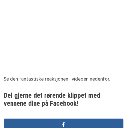
Se den fantastiske reaksjonen i videoen nedenfor.
Del gjerne det rørende klippet med
vennene dine på Facebook!