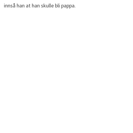
innså han at han skulle bli pappa.