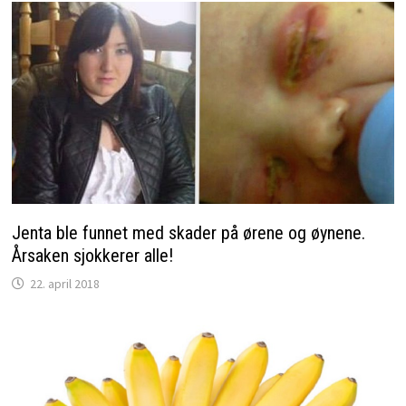
Jenta ble funnet med skader på ørene og øynene.
Årsaken sjokkerer alle!
22. april 2018