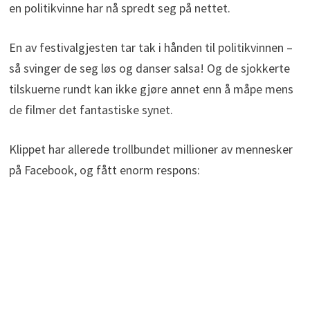
en politikvinne har nå spredt seg på nettet.
En av festivalgjesten tar tak i hånden til politikvinnen –
så svinger de seg løs og danser salsa! Og de sjokkerte
tilskuerne rundt kan ikke gjøre annet enn å måpe mens
de filmer det fantastiske synet.
Klippet har allerede trollbundet millioner av mennesker
på Facebook, og fått enorm respons: