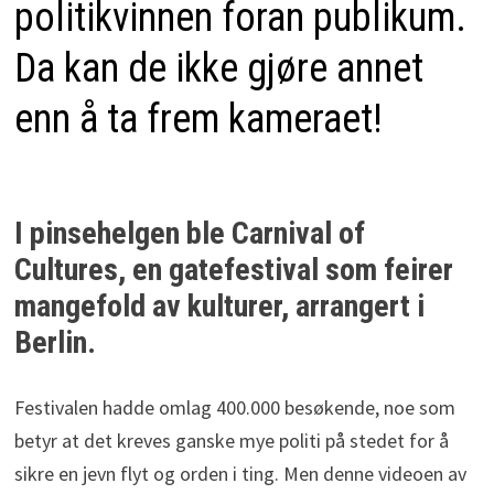
politikvinnen foran publikum.
Da kan de ikke gjøre annet
enn å ta frem kameraet!
I pinsehelgen ble Carnival of
Cultures, en gatefestival som feirer
mangefold av kulturer, arrangert i
Berlin.
Festivalen hadde omlag 400.000 besøkende, noe som
betyr at det kreves ganske mye politi på stedet for å
sikre en jevn flyt og orden i ting. Men denne videoen av