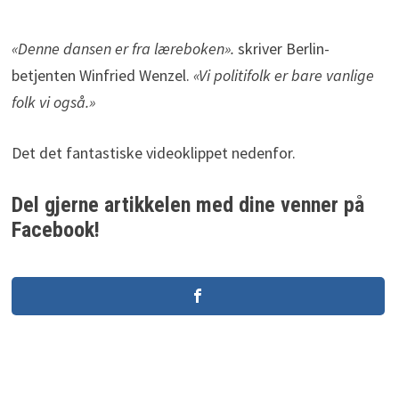
«Denne dansen er fra læreboken».
skriver Berlin-
betjenten Winfried Wenzel.
«Vi politifolk er bare vanlige
folk vi også.»
Det det fantastiske videoklippet nedenfor.
Del gjerne artikkelen med dine venner på
Facebook!