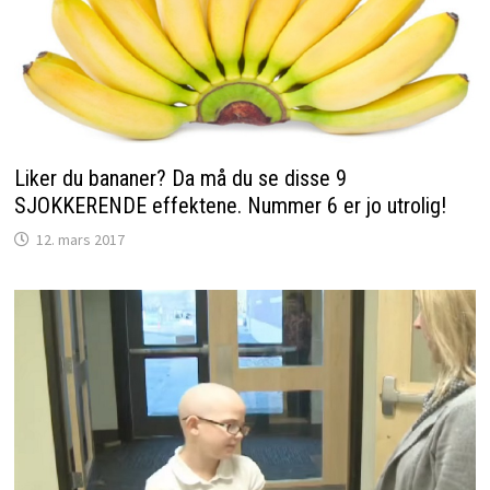
Liker du bananer? Da må du se disse 9
SJOKKERENDE effektene. Nummer 6 er jo utrolig!
12. mars 2017