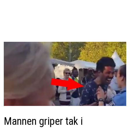
Mannen griper tak i