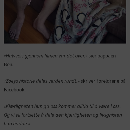
«Halvveis gjennom filmen var det over.»
sier pappaen
Ben.
«Zoeys historie deles verden rundt.»
skriver foreldrene på
Facebook.
«Kjærligheten hun ga oss kommer alltid til å være i oss.
Og vi vil fortsette å dele den kjærligheten og livsgnisten
hun hadde.»