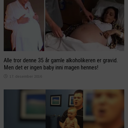
Alle tror denne 35 år gamle alkoholikeren er gravid.
Men det er ingen baby inni magen hennes!
17. desember 2016