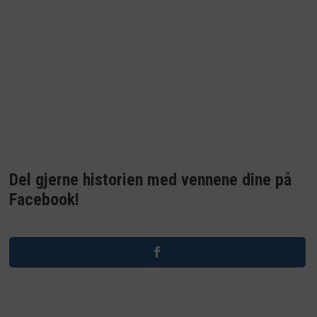
Del gjerne historien med vennene dine på
Facebook!