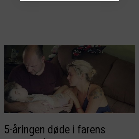
5-åringen døde i farens