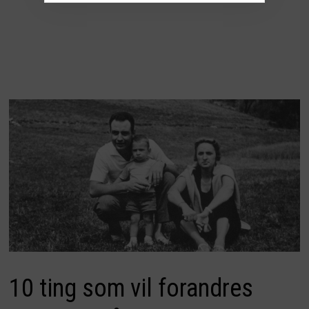
10 ting som vil forandres