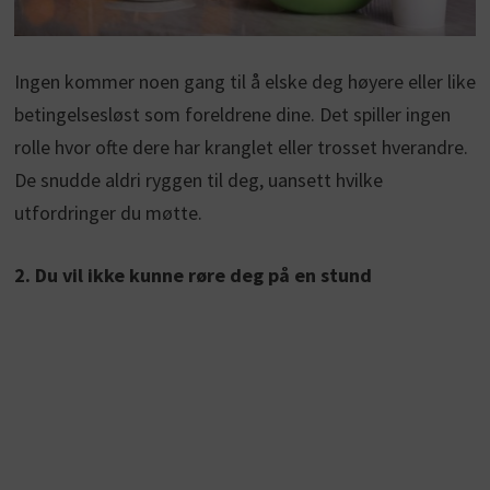
Ingen kommer noen gang til å elske deg høyere eller like
betingelsesløst som foreldrene dine. Det spiller ingen
rolle hvor ofte dere har kranglet eller trosset hverandre.
De snudde aldri ryggen til deg, uansett hvilke
utfordringer du møtte.
2. Du vil ikke kunne røre deg på en stund