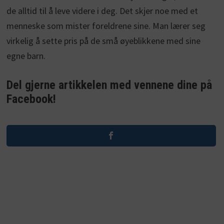
de alltid til å leve videre i deg. Det skjer noe med et
menneske som mister foreldrene sine. Man lærer seg
virkelig å sette pris på de små øyeblikkene med sine
egne barn.
Del gjerne artikkelen med vennene dine på
Facebook!