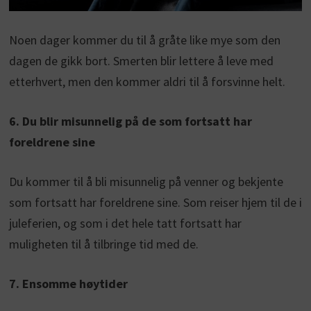
Noen dager kommer du til å gråte like mye som den
dagen de gikk bort. Smerten blir lettere å leve med
etterhvert, men den kommer aldri til å forsvinne helt.
6. Du blir misunnelig på de som fortsatt har
foreldrene sine
Du kommer til å bli misunnelig på venner og bekjente
som fortsatt har foreldrene sine. Som reiser hjem til de i
juleferien, og som i det hele tatt fortsatt har
muligheten til å tilbringe tid med de.
7. Ensomme høytider