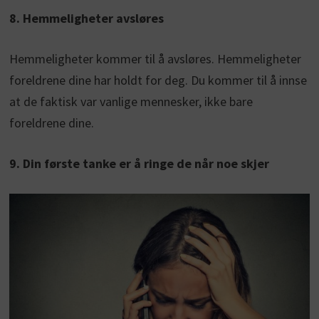
8. Hemmeligheter avsløres
Hemmeligheter kommer til å avsløres. Hemmeligheter
foreldrene dine har holdt for deg. Du kommer til å innse
at de faktisk var vanlige mennesker, ikke bare
foreldrene dine.
9. Din første tanke er å ringe de når noe skjer