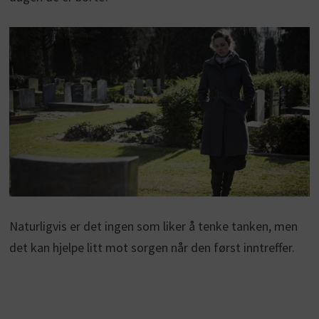
Naturligvis er det ingen som liker å tenke tanken, men
det kan hjelpe litt mot sorgen når den først inntreffer.