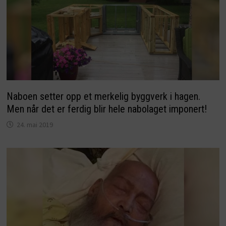
Naboen setter opp et merkelig byggverk i hagen.
Men når det er ferdig blir hele nabolaget imponert!
24. mai 2019