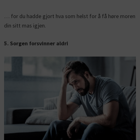
… for du hadde gjort hva som helst for å få høre moren
din sitt mas igjen.
5. Sorgen forsvinner aldri