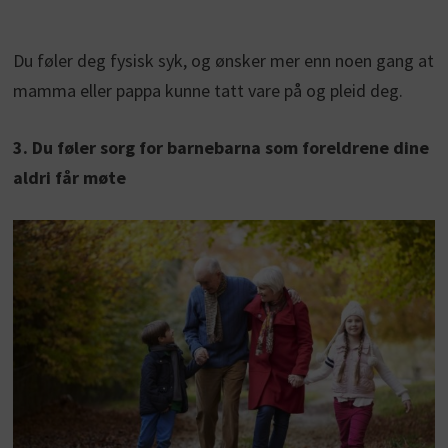
Du føler deg fysisk syk, og ønsker mer enn noen gang at
mamma eller pappa kunne tatt vare på og pleid deg.
3. Du føler sorg for barnebarna som foreldrene dine
aldri får møte