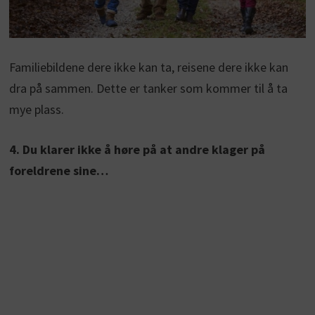
Familiebildene dere ikke kan ta, reisene dere ikke kan
dra på sammen. Dette er tanker som kommer til å ta
mye plass.
4. Du klarer ikke å høre på at andre klager på
foreldrene sine…