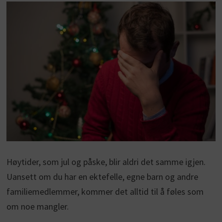
Høytider, som jul og påske, blir aldri det samme igjen.
Uansett om du har en ektefelle, egne barn og andre
familiemedlemmer, kommer det alltid til å føles som
om noe mangler.