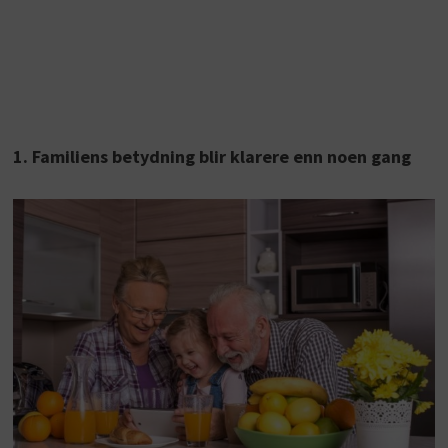
1. Familiens betydning blir klarere enn noen gang